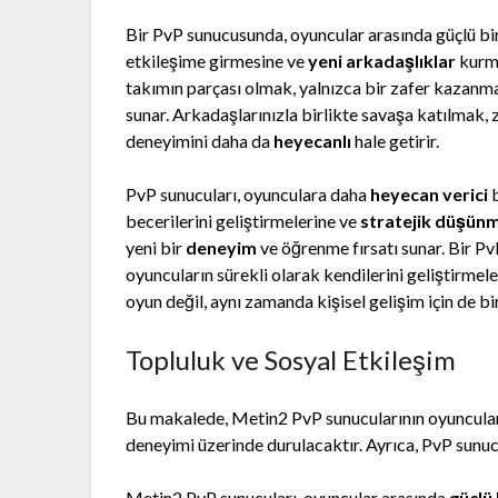
Bir PvP sunucusunda, oyuncular arasında güçlü bi
etkileşime girmesine ve
yeni arkadaşlıklar
kurma
takımın parçası olmak, yalnızca bir zafer kazan
sunar. Arkadaşlarınızla birlikte savaşa katılmak,
deneyimini daha da
heyecanlı
hale getirir.
PvP sunucuları, oyunculara daha
heyecan verici
b
becerilerini geliştirmelerine ve
stratejik düşün
yeni bir
deneyim
ve öğrenme fırsatı sunar. Bir Pv
oyuncuların sürekli olarak kendilerini geliştirmele
oyun değil, aynı zamanda kişisel gelişim için de b
Topluluk ve Sosyal Etkileşim
Bu makalede, Metin2 PvP sunucularının oyunculara 
deneyimi üzerinde durulacaktır. Ayrıca, PvP sunucu
Metin2 PvP sunucuları, oyuncular arasında
güçlü 