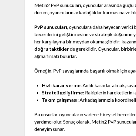
Metin2 PvP sunucuları, oyuncular arasında güçlü bi
durum, oyuncuların arkadaşlıklar kurmasına ve bi
PvP sunucuları
, oyunculara daha heyecan verici 
becerilerini geliştirmesine ve stratejik düşünme y
her karşılaşma bir meydan okuma gibidir; kazanma
doğru taktikler
de gereklidir. Oyuncular, birbirl
aşma fırsatı bulurlar.
Örneğin, PvP savaşlarında başarılı olmak için aş
Hızlı karar verme:
Anlık kararlar almak, savaş
Strateji geliştirme:
Rakiplerin hareketlerini a
Takım çalışması:
Arkadaşlarınızla koordineli 
Bu unsurlar, oyuncuların sadece bireysel becerile
yardımcı olur. Sonuç olarak, Metin2 PvP sunucuları
deneyim sunar.