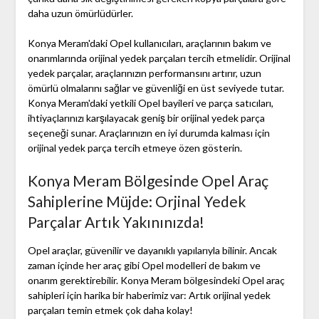
daha uzun ömürlüdürler.
Konya Meram'daki Opel kullanıcıları, araçlarının bakım ve
onarımlarında orijinal yedek parçaları tercih etmelidir. Orijinal
yedek parçalar, araçlarınızın performansını artırır, uzun
ömürlü olmalarını sağlar ve güvenliği en üst seviyede tutar.
Konya Meram'daki yetkili Opel bayileri ve parça satıcıları,
ihtiyaçlarınızı karşılayacak geniş bir orijinal yedek parça
seçeneği sunar. Araçlarınızın en iyi durumda kalması için
orijinal yedek parça tercih etmeye özen gösterin.
Konya Meram Bölgesinde Opel Araç
Sahiplerine Müjde: Orjinal Yedek
Parçalar Artık Yakınınızda!
Opel araçlar, güvenilir ve dayanıklı yapılarıyla bilinir. Ancak
zaman içinde her araç gibi Opel modelleri de bakım ve
onarım gerektirebilir. Konya Meram bölgesindeki Opel araç
sahipleri için harika bir haberimiz var: Artık orijinal yedek
parçaları temin etmek çok daha kolay!