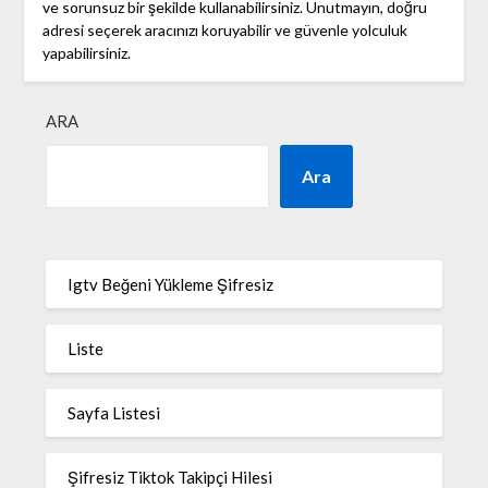
ve sorunsuz bir şekilde kullanabilirsiniz. Unutmayın, doğru
adresi seçerek aracınızı koruyabilir ve güvenle yolculuk
yapabilirsiniz.
ARA
Ara
Igtv Beğeni Yükleme Şifresiz
Liste
Sayfa Listesi
Şifresiz Tiktok Takipçi Hilesi