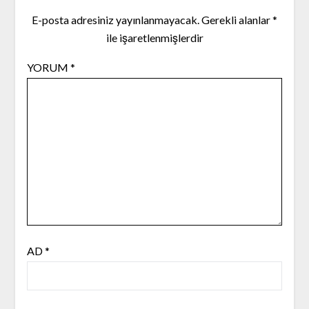
E-posta adresiniz yayınlanmayacak.
Gerekli alanlar
*
ile işaretlenmişlerdir
YORUM
*
AD
*