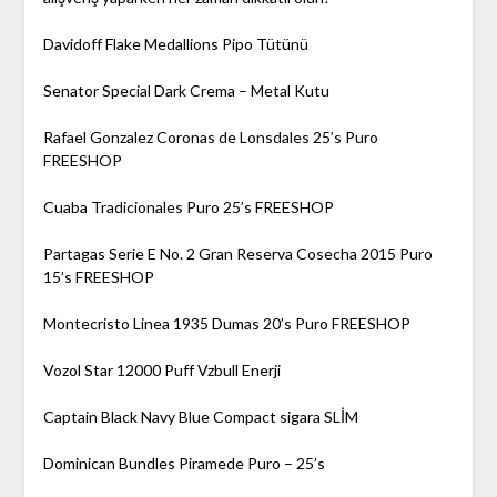
Davidoff Flake Medallions Pipo Tütünü
Senator Special Dark Crema – Metal Kutu
Rafael Gonzalez Coronas de Lonsdales 25’s Puro
FREESHOP
Cuaba Tradicionales Puro 25’s FREESHOP
Partagas Serie E No. 2 Gran Reserva Cosecha 2015 Puro
15’s FREESHOP
Montecristo Linea 1935 Dumas 20’s Puro FREESHOP
Vozol Star 12000 Puff Vzbull Enerji
Captain Black Navy Blue Compact sigara SLİM
Dominican Bundles Piramede Puro – 25’s