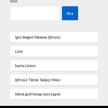
ARA
Ara
Igtv Beğeni Yükleme Şifresiz
Liste
Sayfa Listesi
Şifresiz Tiktok Takipçi Hilesi
tiktok gizli hesap nasıl yapılır