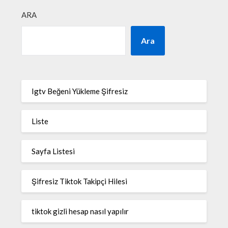
ARA
Ara
Igtv Beğeni Yükleme Şifresiz
Liste
Sayfa Listesi
Şifresiz Tiktok Takipçi Hilesi
tiktok gizli hesap nasıl yapılır