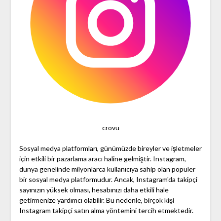
crovu
Sosyal medya platformları, günümüzde bireyler ve işletmeler
için etkili bir pazarlama aracı haline gelmiştir. Instagram,
dünya genelinde milyonlarca kullanıcıya sahip olan popüler
bir sosyal medya platformudur. Ancak, Instagram'da takipçi
sayınızın yüksek olması, hesabınızı daha etkili hale
getirmenize yardımcı olabilir. Bu nedenle, birçok kişi
Instagram takipçi satın alma yöntemini tercih etmektedir.