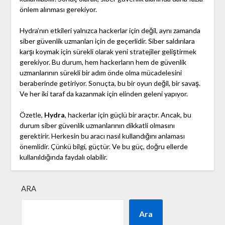
önlem alınması gerekiyor.
Hydra’nın etkileri yalnızca hackerlar için değil, aynı zamanda
siber güvenlik uzmanları için de geçerlidir. Siber saldırılara
karşı koymak için sürekli olarak yeni stratejiler geliştirmek
gerekiyor. Bu durum, hem hackerların hem de güvenlik
uzmanlarının sürekli bir adım önde olma mücadelesini
beraberinde getiriyor. Sonuçta, bu bir oyun değil, bir savaş.
Ve her iki taraf da kazanmak için elinden geleni yapıyor.
Özetle,
Hydra
, hackerlar için güçlü bir araçtır. Ancak, bu
durum siber güvenlik uzmanlarının dikkatli olmasını
gerektirir. Herkesin bu aracı nasıl kullandığını anlaması
önemlidir. Çünkü bilgi, güçtür. Ve bu güç, doğru ellerde
kullanıldığında faydalı olabilir.
ARA
Ara