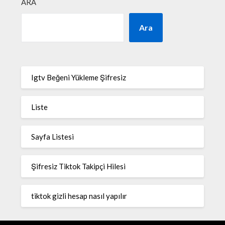
ARA
Ara
Igtv Beğeni Yükleme Şifresiz
Liste
Sayfa Listesi
Şifresiz Tiktok Takipçi Hilesi
tiktok gizli hesap nasıl yapılır