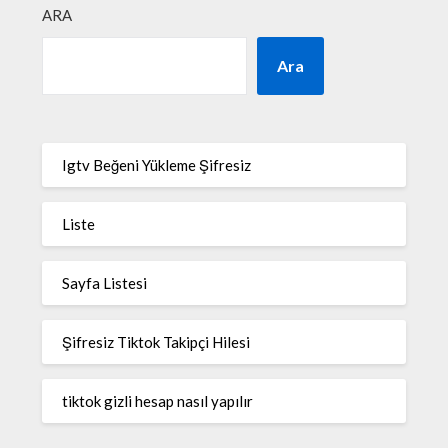
ARA
Ara
Igtv Beğeni Yükleme Şifresiz
Liste
Sayfa Listesi
Şifresiz Tiktok Takipçi Hilesi
tiktok gizli hesap nasıl yapılır