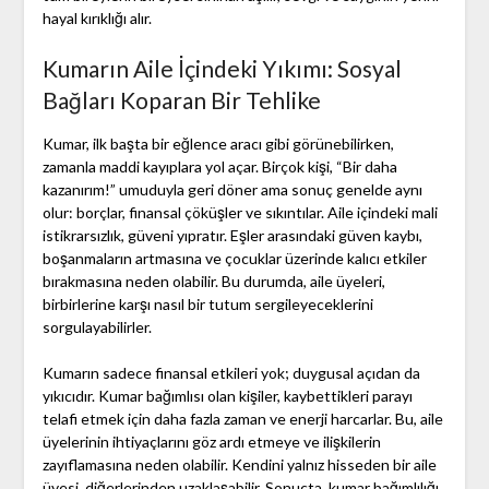
hayal kırıklığı alır.
Kumarın Aile İçindeki Yıkımı: Sosyal
Bağları Koparan Bir Tehlike
Kumar, ilk başta bir eğlence aracı gibi görünebilirken,
zamanla maddi kayıplara yol açar. Birçok kişi, “Bir daha
kazanırım!” umuduyla geri döner ama sonuç genelde aynı
olur: borçlar, finansal çöküşler ve sıkıntılar. Aile içindeki mali
istikrarsızlık, güveni yıpratır. Eşler arasındaki güven kaybı,
boşanmaların artmasına ve çocuklar üzerinde kalıcı etkiler
bırakmasına neden olabilir. Bu durumda, aile üyeleri,
birbirlerine karşı nasıl bir tutum sergileyeceklerini
sorgulayabilirler.
Kumarın sadece finansal etkileri yok; duygusal açıdan da
yıkıcıdır. Kumar bağımlısı olan kişiler, kaybettikleri parayı
telafi etmek için daha fazla zaman ve enerji harcarlar. Bu, aile
üyelerinin ihtiyaçlarını göz ardı etmeye ve ilişkilerin
zayıflamasına neden olabilir. Kendini yalnız hisseden bir aile
üyesi, diğerlerinden uzaklaşabilir. Sonuçta, kumar bağımlılığı