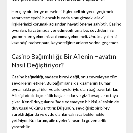
Her şey bir denge meselesi. Eğlenceli bir gece geçirmek
zarar vermeyebilir, ancak burada sınırı çizmek, ailevi
ilişkilerimizi korumak açısından hayati öneme sahiptir. Casino
oyunları, hayatımızda yer edinebilir ama bu, sevdiklerimizi
görmezden gelmemiz anlamına gelmemeli. Unutmayalım ki,
kazandığınız her para, kaybettiğiniz anların yerine geçemez.
Casino Bağımlılığı: Bir Ailenin Hayatını
Nasıl Değiştiriyor?
Casino bağımlılığı, sadece bireyi değil, onu çevreleyen tüm
sevdiklerini etkiler. Bu bağımlılar sık sık zamanını kumar
oynamakla geçirirler ve aile üyeleriyle olan bağı zayıflatırlar.
Aile içinde iletişimsizlik başlar, sırlar ve gizli hesaplar ortaya
çıkar. Kendi duygularını ifade edemeyen bir kişi, ailesinin de
duygusal yükünü arttırır. Düşünün, sevdiğiniz bir birey
sürekli dışarıda ve evde olanlar yalnızca beklemekle
yetiniyor. Bu durum, aile üyeleri arasında güvensizlik
yaratabilir.