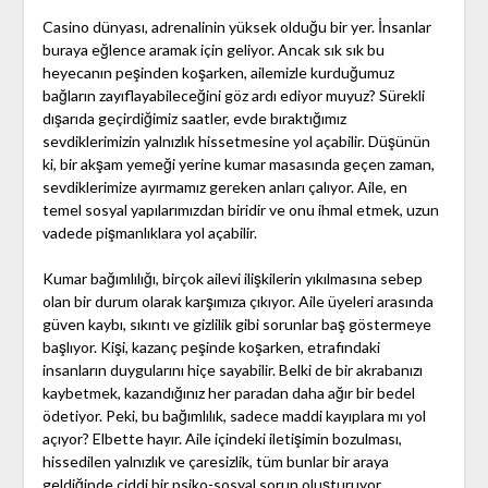
Casino dünyası, adrenalinin yüksek olduğu bir yer. İnsanlar
buraya eğlence aramak için geliyor. Ancak sık sık bu
heyecanın peşinden koşarken, ailemizle kurduğumuz
bağların zayıflayabileceğini göz ardı ediyor muyuz? Sürekli
dışarıda geçirdiğimiz saatler, evde bıraktığımız
sevdiklerimizin yalnızlık hissetmesine yol açabilir. Düşünün
ki, bir akşam yemeği yerine kumar masasında geçen zaman,
sevdiklerimize ayırmamız gereken anları çalıyor. Aile, en
temel sosyal yapılarımızdan biridir ve onu ihmal etmek, uzun
vadede pişmanlıklara yol açabilir.
Kumar bağımlılığı, birçok ailevi ilişkilerin yıkılmasına sebep
olan bir durum olarak karşımıza çıkıyor. Aile üyeleri arasında
güven kaybı, sıkıntı ve gizlilik gibi sorunlar baş göstermeye
başlıyor. Kişi, kazanç peşinde koşarken, etrafındaki
insanların duygularını hiçe sayabilir. Belki de bir akrabanızı
kaybetmek, kazandığınız her paradan daha ağır bir bedel
ödetiyor. Peki, bu bağımlılık, sadece maddi kayıplara mı yol
açıyor? Elbette hayır. Aile içindeki iletişimin bozulması,
hissedilen yalnızlık ve çaresizlik, tüm bunlar bir araya
geldiğinde ciddi bir psiko-sosyal sorun oluşturuyor.