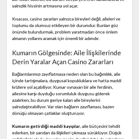
yalnızlık hissinin artmasına yol açar.
Kısacası, casino zararları yalnızca bireyleri değil, aileleri ve
toplumu da olumsuz etkileyen bir durumdur. Bunları göz
önünde bulundurmak, problem yaratmadan önce önlem
almanın yollarını aramak için önemli bir adımdır.
Kumarın Gölgesinde: Aile İlişkilerinde
Derin Yaralar Açan Casino Zararları
Bağlantılarımızı zayıflatmaya neden olan bu bağımlılık, aile
içinde tartışmalara, duygusal kopukluklara ve hatta maddi
krizlere yol açabiliyor. Kumar oynayan bir aile ferdinin,
ailesine karşı duyduğu sorumluluk duygusu giderek
azalırken, bu durum geriye kalan aile bireylerini
yalnızlaştırabiliyor. Var olan bağların zayıflaması, bazen
dönüşü olmayan çatlaklar oluşturuyor.
Kumarın getirdiği maddi kayıplar
, aile bütçesini tehdit
ederken, bir yandan da ilişkileri çıkmaza sürüklüyor. Düşük