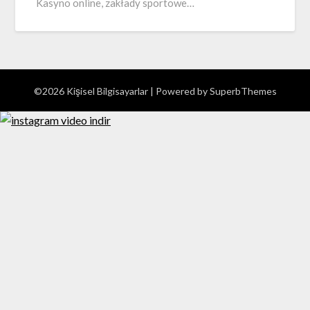
Kasyno online, zakłady sportowe…
©2026 Kişisel Bilgisayarlar
| Powered by
SuperbThemes