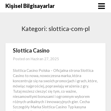
Skip
Kişisel Bilgisayarlar
to
content
Kategori:
slottica-com-pl
Slottica Casino
Posted on
Haziran 27, 2025
Slottica Casino Polska – Oficjalna strona Slottica
Casino to nowa, nowoczesna marka, która
koncentruje się na swoich promocjach i grach, które,
mówiąc najprościej, poprawiają wrażenia z gry.
Tutaj możesz cieszyć się tym, co ważne,
niesamowitymi bonusami i ogromnym wyborem
różnych unikalnych i innowacyjnych gier. Cecha
Szczegóły Marka Slottica Casino Typ kasyna